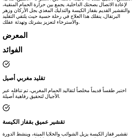
لإعادة الاتصال بصحتك الداخلية. يجمع بين حرارة الحمام المنقية،
والتقشير القديم بقفاز الكيسة والتدليك المغذي بجل الأركان وزهر
البرتقال، ينقلك هذا العلاج في رحلة حسية حيث يلتقي التقليد
والاسترخاء لتعزيز بشرتك وتهدئة عقلك.
المعرض
الفوائد
تقليد مغربي أصيل
اختبر طقساً قديماً مخلصاً لتقاليد الحمام المغربي، تم تناقله عبر
الأجيال لتحقيق رفاهية أصيلة.
تقشير عميق بقفاز الكيسة
تقشير قفاز الكيسة يزيل الشوائب والخلايا الميتة، وينشط الدورة