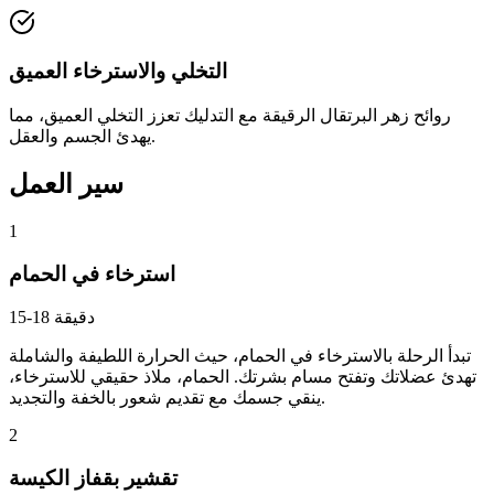
التخلي والاسترخاء العميق
روائح زهر البرتقال الرقيقة مع التدليك تعزز التخلي العميق، مما
يهدئ الجسم والعقل.
سير العمل
1
استرخاء في الحمام
15-18 دقيقة
تبدأ الرحلة بالاسترخاء في الحمام، حيث الحرارة اللطيفة والشاملة
تهدئ عضلاتك وتفتح مسام بشرتك. الحمام، ملاذ حقيقي للاسترخاء،
ينقي جسمك مع تقديم شعور بالخفة والتجديد.
2
تقشير بقفاز الكيسة