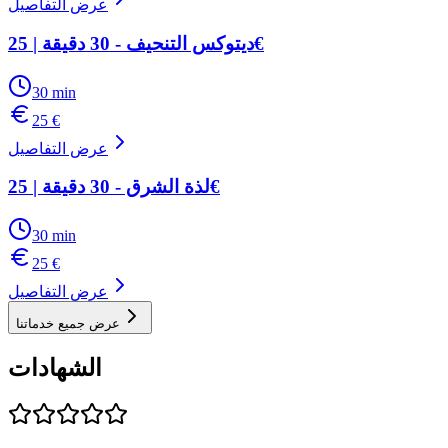
عرض التفاصيل
ديتوكس التنحيف - 30 دقيقة | 25€
30
min
25
€
عرض التفاصيل
لذة الشرق - 30 دقيقة | 25€
30
min
25
€
عرض التفاصيل
عرض جميع خدماتنا
الشهادات