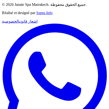
© 2026 Janate Spa Marrakech. جميع الحقوق محفوظة.
Réalisé et designé par
Supra Info
إشعار قانوني
الخصوصية