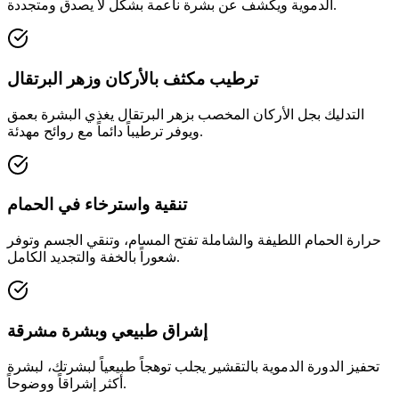
الدموية ويكشف عن بشرة ناعمة بشكل لا يصدق ومتجددة.
ترطيب مكثف بالأركان وزهر البرتقال
التدليك بجل الأركان المخصب بزهر البرتقال يغذي البشرة بعمق
ويوفر ترطيباً دائماً مع روائح مهدئة.
تنقية واسترخاء في الحمام
حرارة الحمام اللطيفة والشاملة تفتح المسام، وتنقي الجسم وتوفر
شعوراً بالخفة والتجديد الكامل.
إشراق طبيعي وبشرة مشرقة
تحفيز الدورة الدموية بالتقشير يجلب توهجاً طبيعياً لبشرتك، لبشرة
أكثر إشراقاً ووضوحاً.