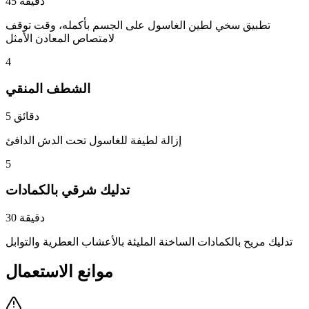
45 دقيقة
تطبيق سخي لطين الغاسول على الجسم بأكمله، وقت توقف
لامتصاص المعادن الأمثل
4
الشطف المنقي
5 دقائق
إزالة لطيفة للغاسول تحت الدش الدافئ
5
تدليك شرقي بالكمادات
30 دقيقة
تدليك مريح بالكمادات الساخنة المليئة بالأعشاب العطرية والتوابل
موانع الاستعمال