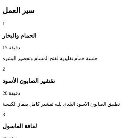
سير العمل
1
الحمام والبخار
15 دقيقة
جلسة حمام تقليدية لفتح المسام وتحضير البشرة
2
تقشير الصابون الأسود
20 دقيقة
تطبيق الصابون الأسود البلدي يليه تقشير كامل بقفاز الكيسة
3
لفافة الغاسول