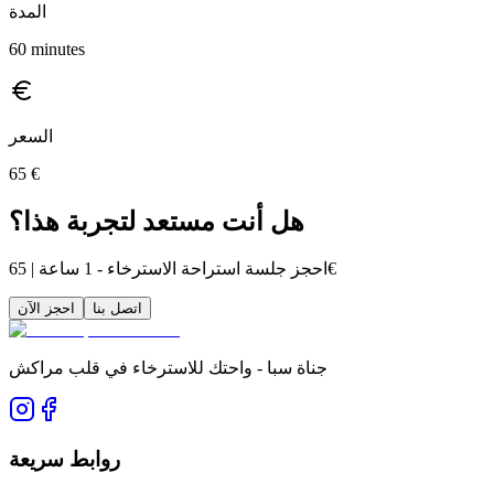
المدة
60
minutes
السعر
65
€
هل أنت مستعد لتجربة هذا؟
احجز جلسة استراحة الاسترخاء - 1 ساعة | 65€
اتصل بنا
احجز الآن
جناة سبا - واحتك للاسترخاء في قلب مراكش
روابط سريعة