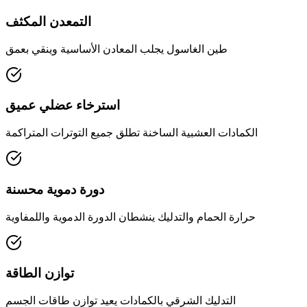
التمعدن المكثف
طين الغاسول يجلب المعادن الأساسية وينقي بعمق
استرخاء عضلي عميق
الكمادات العشبية الساخنة تطلق جميع التوترات المتراكمة
دورة دموية محسنة
حرارة الحمام والتدليك ينشطان الدورة الدموية واللمفاوية
توازن الطاقة
التدليك الشرقي بالكمادات يعيد توازن طاقات الجسم