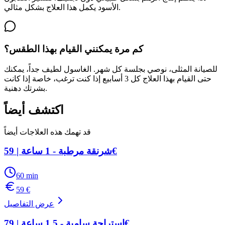
الأسود يكمل هذا العلاج بشكل مثالي.
كم مرة يمكنني القيام بهذا الطقس؟
للصيانة المثلى، نوصي بجلسة كل شهر. الغاسول لطيف جداً، يمكنك
حتى القيام بهذا العلاج كل 3 أسابيع إذا كنت ترغب، خاصة إذا كانت
بشرتك دهنية.
اكتشف أيضاً
قد تهمك هذه العلاجات أيضاً
شرنقة مرطبة - 1 ساعة | 59€
60
min
59
€
عرض التفاصيل
استراحة سامية - 1.5 ساعة | 79€