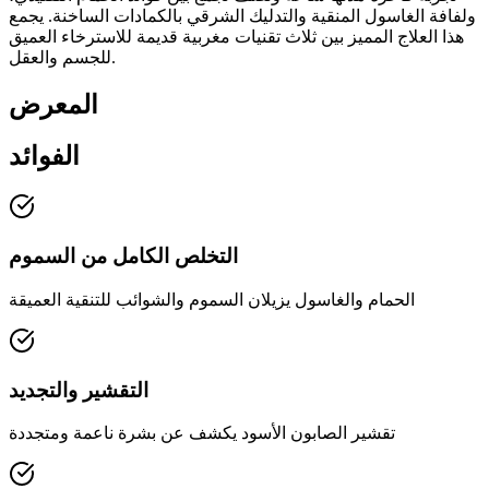
ولفافة الغاسول المنقية والتدليك الشرقي بالكمادات الساخنة. يجمع
هذا العلاج المميز بين ثلاث تقنيات مغربية قديمة للاسترخاء العميق
للجسم والعقل.
المعرض
الفوائد
التخلص الكامل من السموم
الحمام والغاسول يزيلان السموم والشوائب للتنقية العميقة
التقشير والتجديد
تقشير الصابون الأسود يكشف عن بشرة ناعمة ومتجددة