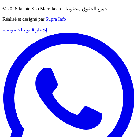
© 2026 Janate Spa Marrakech. جميع الحقوق محفوظة.
Réalisé et designé par
Supra Info
إشعار قانوني
الخصوصية