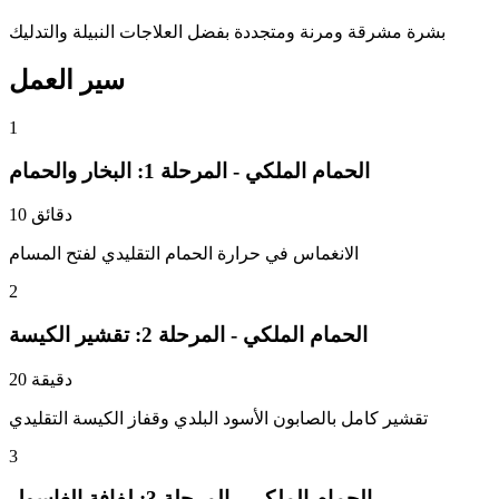
بشرة مشرقة ومرنة ومتجددة بفضل العلاجات النبيلة والتدليك
سير العمل
1
الحمام الملكي - المرحلة 1: البخار والحمام
10 دقائق
الانغماس في حرارة الحمام التقليدي لفتح المسام
2
الحمام الملكي - المرحلة 2: تقشير الكيسة
20 دقيقة
تقشير كامل بالصابون الأسود البلدي وقفاز الكيسة التقليدي
3
الحمام الملكي - المرحلة 3: لفافة الغاسول