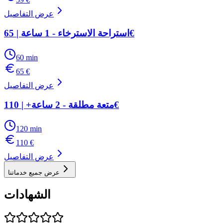
عرض التفاصيل
استراحة الاسترخاء - 1 ساعة | 65€
60
min
65
€
عرض التفاصيل
متعة مطلقة - 2 ساعة+ | 110€
120
min
110
€
عرض التفاصيل
عرض جميع خدماتنا
الشهادات