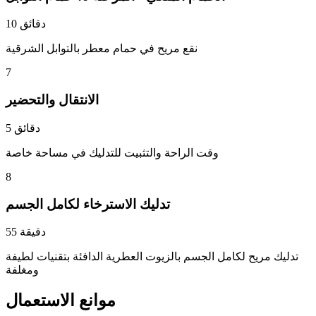
10 دقائق
نقع مريح في حمام معطر بالتوابل الشرقية
7
الانتقال والتحضير
5 دقائق
وقت الراحة والتثبيت للتدليك في مساحة خاصة
8
تدليك الاسترخاء لكامل الجسم
55 دقيقة
تدليك مريح لكامل الجسم بالزيوت العطرية الدافئة بتقنيات لطيفة
ومغلفة
موانع الاستعمال