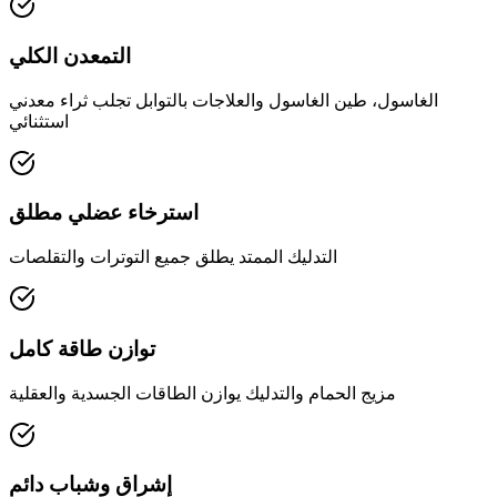
التمعدن الكلي
الغاسول، طين الغاسول والعلاجات بالتوابل تجلب ثراء معدني
استثنائي
استرخاء عضلي مطلق
التدليك الممتد يطلق جميع التوترات والتقلصات
توازن طاقة كامل
مزيج الحمام والتدليك يوازن الطاقات الجسدية والعقلية
إشراق وشباب دائم