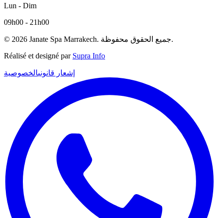
Lun - Dim
09h00 - 21h00
© 2026 Janate Spa Marrakech. جميع الحقوق محفوظة.
Réalisé et designé par
Supra Info
إشعار قانوني
الخصوصية