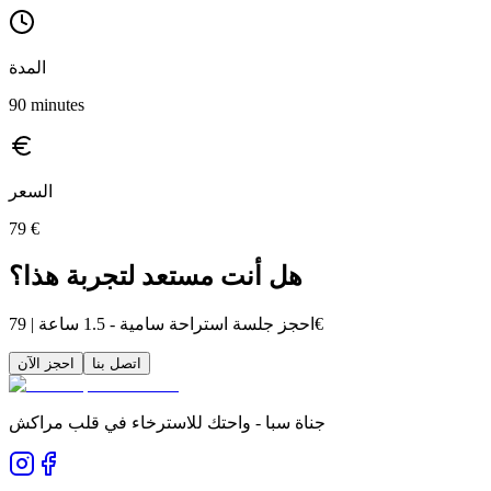
المدة
90
minutes
السعر
79
€
هل أنت مستعد لتجربة هذا؟
احجز جلسة استراحة سامية - 1.5 ساعة | 79€
اتصل بنا
احجز الآن
جناة سبا - واحتك للاسترخاء في قلب مراكش