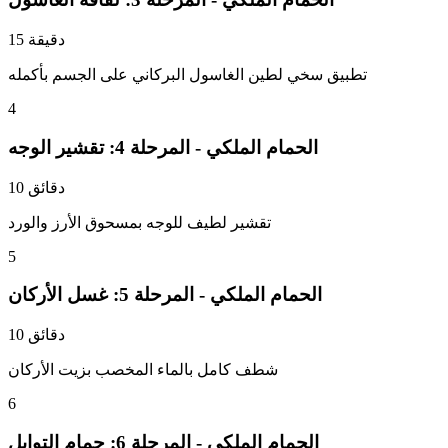
15 دقيقة
تطبيق سخي لطين الغاسول البركاني على الجسم بأكمله
4
الحمام الملكي - المرحلة 4: تقشير الوجه
10 دقائق
تقشير لطيف للوجه بمسحوق الأرز والورد
5
الحمام الملكي - المرحلة 5: غسل الأركان
10 دقائق
شطف كامل بالماء المخصب بزيت الأركان
6
الحمام الملكي - المرحلة 6: حمام التوابل