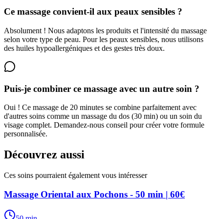
Ce massage convient-il aux peaux sensibles ?
Absolument ! Nous adaptons les produits et l'intensité du massage
selon votre type de peau. Pour les peaux sensibles, nous utilisons
des huiles hypoallergéniques et des gestes très doux.
Puis-je combiner ce massage avec un autre soin ?
Oui ! Ce massage de 20 minutes se combine parfaitement avec
d'autres soins comme un massage du dos (30 min) ou un soin du
visage complet. Demandez-nous conseil pour créer votre formule
personnalisée.
Découvrez aussi
Ces soins pourraient également vous intéresser
Massage Oriental aux Pochons - 50 min | 60€
50
min