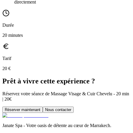
directement
Durée
20
minutes
Tarif
20
€
Prêt à vivre cette expérience ?
Réservez votre séance de Massage Visage & Cuir Chevelu - 20 min
| 20€
Réserver maintenant
Nous contacter
Janate Spa - Votre oasis de détente au cœur de Marrakech.