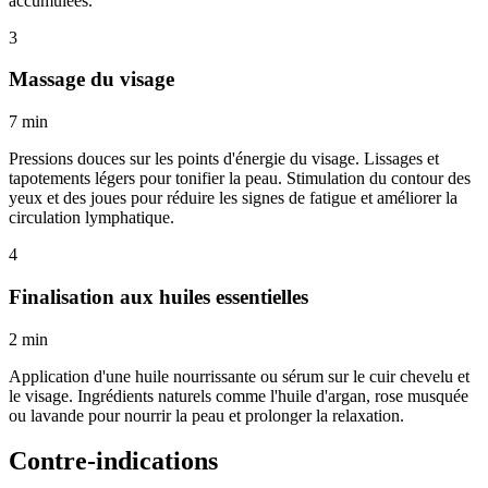
accumulées.
3
Massage du visage
7 min
Pressions douces sur les points d'énergie du visage. Lissages et
tapotements légers pour tonifier la peau. Stimulation du contour des
yeux et des joues pour réduire les signes de fatigue et améliorer la
circulation lymphatique.
4
Finalisation aux huiles essentielles
2 min
Application d'une huile nourrissante ou sérum sur le cuir chevelu et
le visage. Ingrédients naturels comme l'huile d'argan, rose musquée
ou lavande pour nourrir la peau et prolonger la relaxation.
Contre-indications