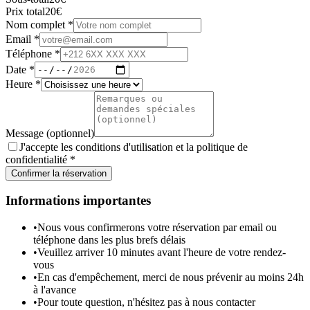
Prix total
20
€
Nom complet
*
Email
*
Téléphone
*
Date
*
Heure
*
Message (optionnel)
J'accepte les conditions d'utilisation et la politique de
confidentialité
*
Confirmer la réservation
Informations importantes
•
Nous vous confirmerons votre réservation par email ou
téléphone dans les plus brefs délais
•
Veuillez arriver 10 minutes avant l'heure de votre rendez-
vous
•
En cas d'empêchement, merci de nous prévenir au moins 24h
à l'avance
•
Pour toute question, n'hésitez pas à nous contacter