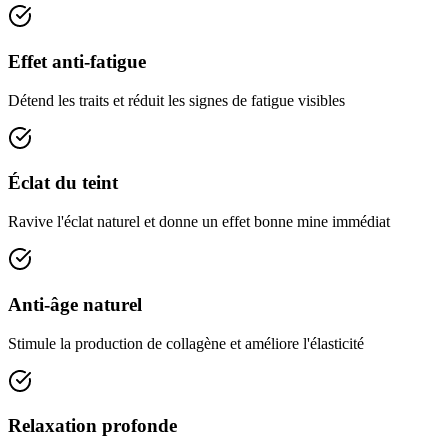
Effet anti-fatigue
Détend les traits et réduit les signes de fatigue visibles
Éclat du teint
Ravive l'éclat naturel et donne un effet bonne mine immédiat
Anti-âge naturel
Stimule la production de collagène et améliore l'élasticité
Relaxation profonde