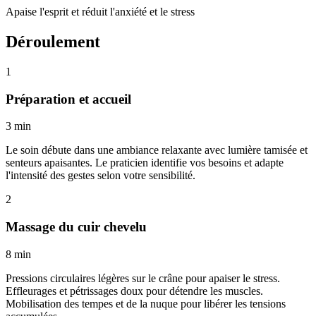
Apaise l'esprit et réduit l'anxiété et le stress
Déroulement
1
Préparation et accueil
3 min
Le soin débute dans une ambiance relaxante avec lumière tamisée et
senteurs apaisantes. Le praticien identifie vos besoins et adapte
l'intensité des gestes selon votre sensibilité.
2
Massage du cuir chevelu
8 min
Pressions circulaires légères sur le crâne pour apaiser le stress.
Effleurages et pétrissages doux pour détendre les muscles.
Mobilisation des tempes et de la nuque pour libérer les tensions