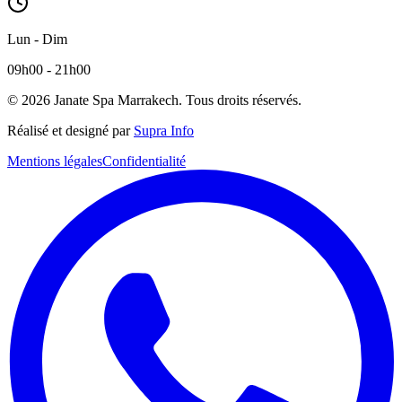
Lun - Dim
09h00 - 21h00
© 2026 Janate Spa Marrakech. Tous droits réservés.
Réalisé et designé par
Supra Info
Mentions légales
Confidentialité