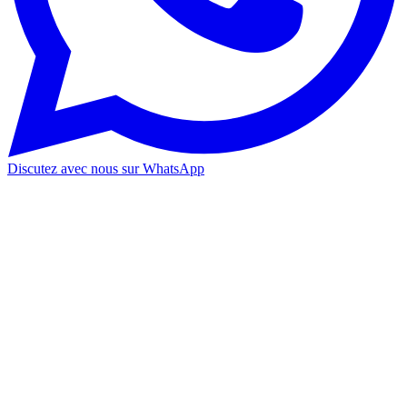
Discutez avec nous sur WhatsApp