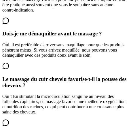
être pratiqué aussi souvent que vous le souhaitez sans aucune
contre-indication.
Dois-je me démaquiller avant le massage ?
Oui, il est préférable d'arriver sans maquillage pour que les produits
pénètrent mieux. Si vous arrivez maquillée, nous pouvons vous
démaquiller avec des produits doux avant le soin.
Le massage du cuir chevelu favorise-t-il la pousse des
cheveux ?
Oui ! En stimulant la microcirculation sanguine au niveau des
follicules capillaires, ce massage favorise une meilleure oxygénation
et nutrition des racines, ce qui peut contribuer à une croissance plus
saine des cheveux.