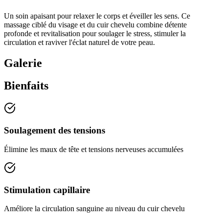
Un soin apaisant pour relaxer le corps et éveiller les sens. Ce
massage ciblé du visage et du cuir chevelu combine détente
profonde et revitalisation pour soulager le stress, stimuler la
circulation et raviver l'éclat naturel de votre peau.
Galerie
Bienfaits
Soulagement des tensions
Élimine les maux de tête et tensions nerveuses accumulées
Stimulation capillaire
Améliore la circulation sanguine au niveau du cuir chevelu