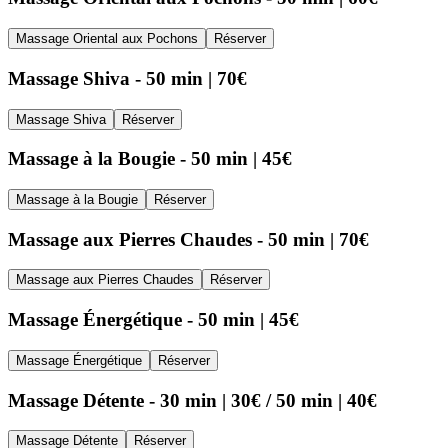
Massage Oriental aux Pochons
Réserver
Massage Shiva - 50 min | 70€
Massage Shiva
Réserver
Massage à la Bougie - 50 min | 45€
Massage à la Bougie
Réserver
Massage aux Pierres Chaudes - 50 min | 70€
Massage aux Pierres Chaudes
Réserver
Massage Énergétique - 50 min | 45€
Massage Énergétique
Réserver
Massage Détente - 30 min | 30€ / 50 min | 40€
Massage Détente
Réserver