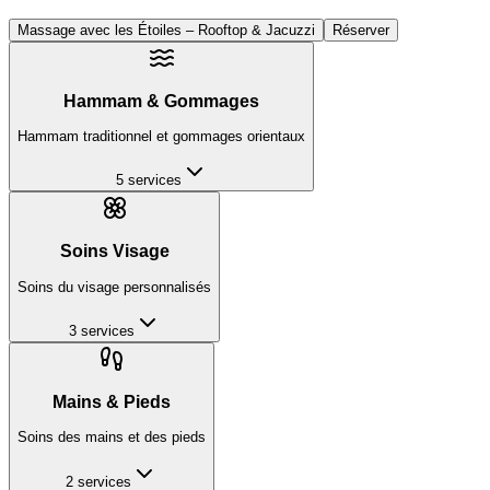
Massage avec les Étoiles – Rooftop & Jacuzzi
Réserver
Hammam & Gommages
Hammam traditionnel et gommages orientaux
5
services
Soins Visage
Soins du visage personnalisés
3
services
Mains & Pieds
Soins des mains et des pieds
2
services