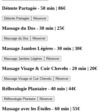
Détente Partagée - 50 min | 86€
Détente Partagée
Réserver
Massage du Dos - 30 min | 25€
Massage du Dos
Réserver
Massage Jambes Légères - 30 min | 30€
Massage Jambes Légères
Réserver
Massage Visage & Cuir Chevelu - 20 min | 20€
Massage Visage et Cuir Chevelu
Réserver
Réflexologie Plantaire - 40 min | 44€
Réflexologie Plantaire
Réserver
Massage avec les Étoiles - 60 min | 55€