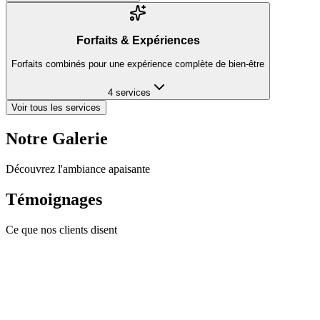
Forfaits & Expériences
Forfaits combinés pour une expérience complète de bien-être
4
services
Voir tous les services
Notre Galerie
Découvrez l'ambiance apaisante
Témoignages
Ce que nos clients disent