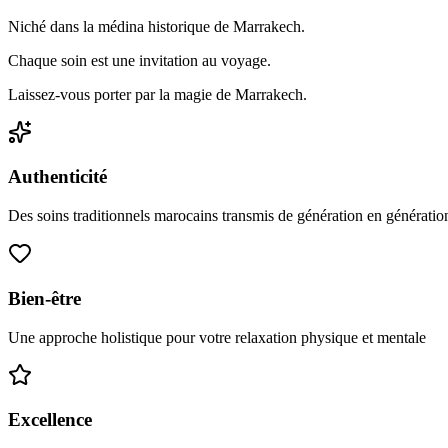
Niché dans la médina historique de Marrakech.
Chaque soin est une invitation au voyage.
Laissez-vous porter par la magie de Marrakech.
Authenticité
Des soins traditionnels marocains transmis de génération en génératio
Bien-être
Une approche holistique pour votre relaxation physique et mentale
Excellence