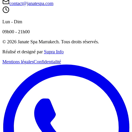
contact@janatespa.com
Lun - Dim
09h00 - 21h00
© 2026 Janate Spa Marrakech. Tous droits réservés.
Réalisé et designé par
Supra Info
Mentions légales
Confidentialité