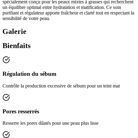
spécialement conçu pour les peaux mixtes à grasses qui recherchent
un équilibre optimal entre hydratation et matification. Ce soin
purifiant et régulateur apporte fraîcheur et clarté tout en respectant la
sensibilité de votre peau.
Galerie
Bienfaits
Régulation du sébum
Contrôle la production excessive de sébum pour un teint mat
Pores resserrés
Resserre les pores dilatés pour une peau plus lisse