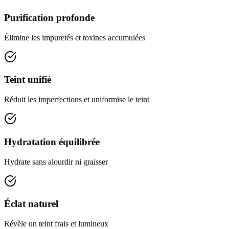
Purification profonde
Élimine les impuretés et toxines accumulées
Teint unifié
Réduit les imperfections et uniformise le teint
Hydratation équilibrée
Hydrate sans alourdir ni graisser
Éclat naturel
Révèle un teint frais et lumineux