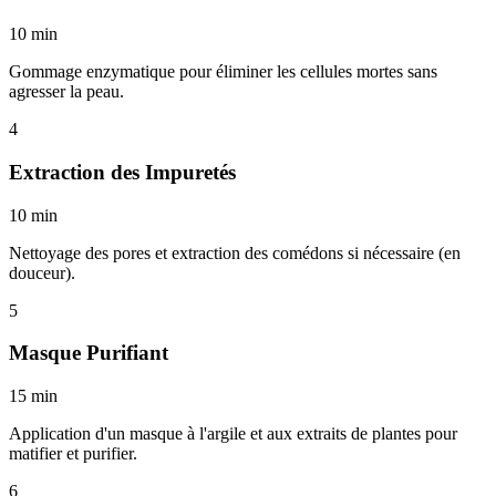
10 min
Gommage enzymatique pour éliminer les cellules mortes sans
agresser la peau.
4
Extraction des Impuretés
10 min
Nettoyage des pores et extraction des comédons si nécessaire (en
douceur).
5
Masque Purifiant
15 min
Application d'un masque à l'argile et aux extraits de plantes pour
matifier et purifier.
6