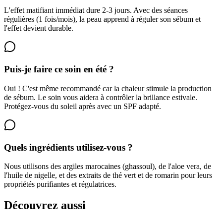
L'effet matifiant immédiat dure 2-3 jours. Avec des séances
régulières (1 fois/mois), la peau apprend à réguler son sébum et
l'effet devient durable.
Puis-je faire ce soin en été ?
Oui ! C'est même recommandé car la chaleur stimule la production
de sébum. Le soin vous aidera à contrôler la brillance estivale.
Protégez-vous du soleil après avec un SPF adapté.
Quels ingrédients utilisez-vous ?
Nous utilisons des argiles marocaines (ghassoul), de l'aloe vera, de
l'huile de nigelle, et des extraits de thé vert et de romarin pour leurs
propriétés purifiantes et régulatrices.
Découvrez aussi