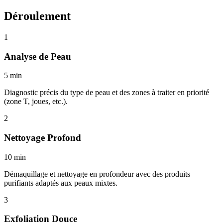
Déroulement
1
Analyse de Peau
5 min
Diagnostic précis du type de peau et des zones à traiter en priorité
(zone T, joues, etc.).
2
Nettoyage Profond
10 min
Démaquillage et nettoyage en profondeur avec des produits
purifiants adaptés aux peaux mixtes.
3
Exfoliation Douce