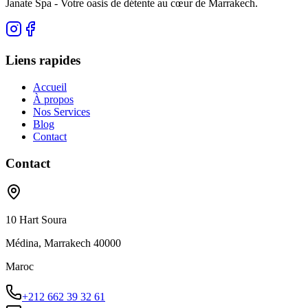
Janate Spa - Votre oasis de détente au cœur de Marrakech.
Liens rapides
Accueil
À propos
Nos Services
Blog
Contact
Contact
10 Hart Soura
Médina, Marrakech 40000
Maroc
+212 662 39 32 61