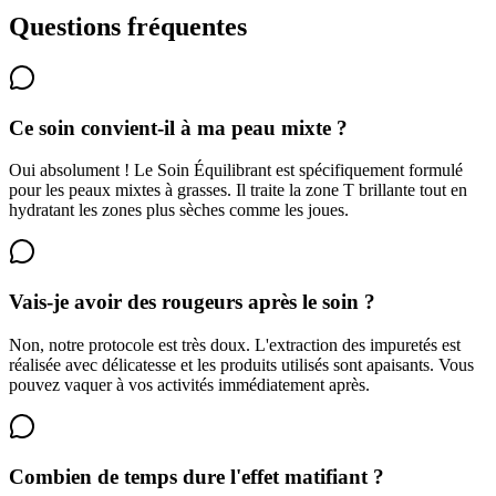
Questions fréquentes
Ce soin convient-il à ma peau mixte ?
Oui absolument ! Le Soin Équilibrant est spécifiquement formulé
pour les peaux mixtes à grasses. Il traite la zone T brillante tout en
hydratant les zones plus sèches comme les joues.
Vais-je avoir des rougeurs après le soin ?
Non, notre protocole est très doux. L'extraction des impuretés est
réalisée avec délicatesse et les produits utilisés sont apaisants. Vous
pouvez vaquer à vos activités immédiatement après.
Combien de temps dure l'effet matifiant ?