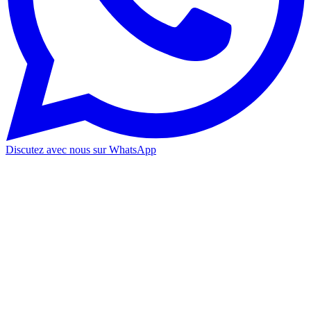
Discutez avec nous sur WhatsApp